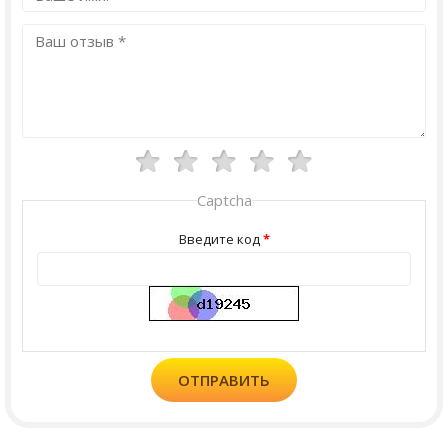
Captcha
Введите код
ОТПРАВИТЬ