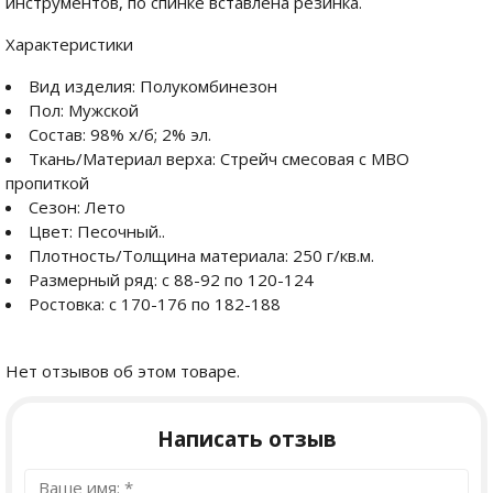
инструментов, по спинке вставлена резинка.
Характеристики
Вид изделия: Полукомбинезон
Пол: Мужской
Состав: 98% х/б; 2% эл.
Ткань/Материал верха: Стрейч смесовая с МВО
пропиткой
Сезон: Лето
Цвет: Песочный..
Плотность/Толщина материала: 250 г/кв.м.
Размерный ряд: с 88-92 по 120-124
Ростовка: с 170-176 по 182-188
Нет отзывов об этом товаре.
Написать отзыв