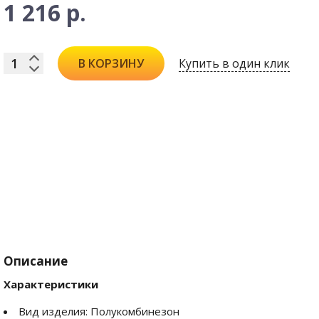
1 216 р.
Купить в один клик
В КОРЗИНУ
Описание
Характеристики
Вид изделия: Полукомбинезон