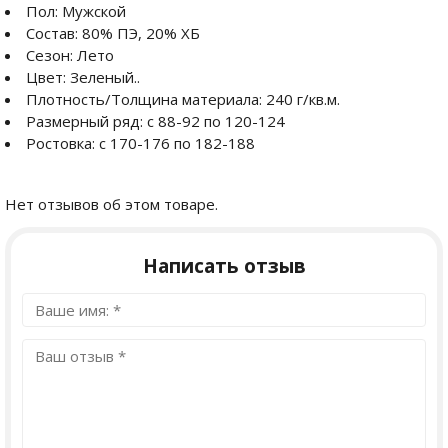
Пол: Мужской
Состав: 80% ПЭ, 20% ХБ
Сезон: Лето
Цвет: Зеленый..
Плотность/Толщина материала: 240 г/кв.м.
Размерный ряд: с 88-92 по 120-124
Ростовка: с 170-176 по 182-188
Нет отзывов об этом товаре.
Написать отзыв