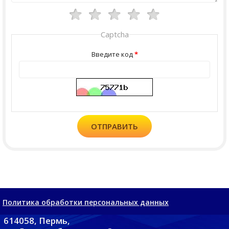
Captcha
Введите код
ОТПРАВИТЬ
Политика обработки персональных данных
614058, Пермь,