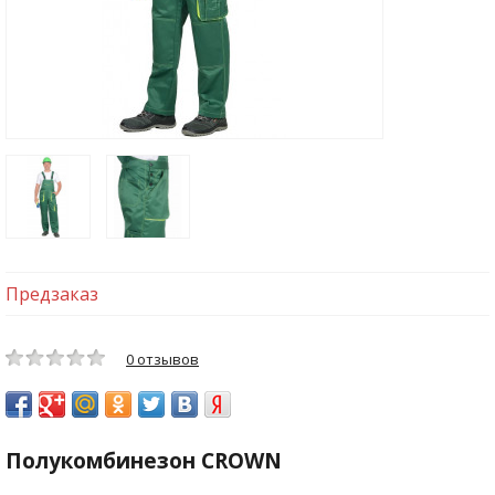
Предзаказ
0 отзывов
Полукомбинезон CROWN