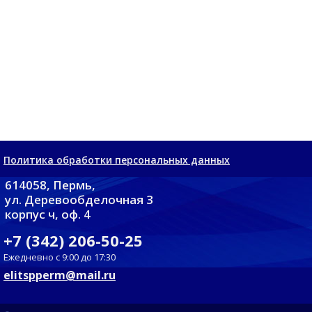
Политика обработки персональных данных
614058, Пермь,
ул. Деревообделочная 3
корпус ч, оф. 4
+7 (342) 206-50-25
Ежедневно с 9:00 до 17:30
elitspperm@mail.ru