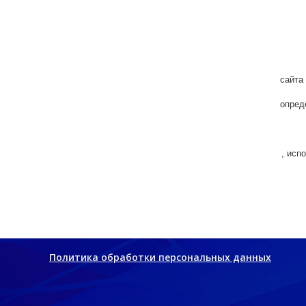
сайта
опред
,
исп
Политика обработки персональных данных