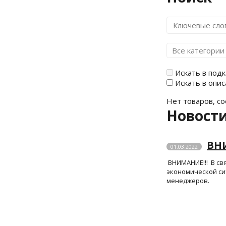
Искать в под
Искать в опис
Нет товаров, с
Новости
ВНИ
01.03.2022
ВНИМАНИЕ!!! В св
экономической си
менеджеров.