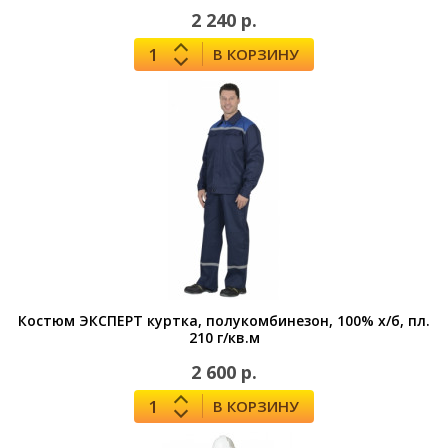
2 240 р.
В КОРЗИНУ
Костюм ЭКСПЕРТ куртка, полукомбинезон, 100% х/б, пл.
210 г/кв.м
2 600 р.
В КОРЗИНУ