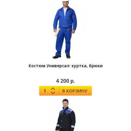
Костюм Универсал: куртка, брюки
4 200 р.
В КОРЗИНУ