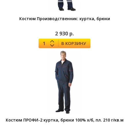
Костюм Производственник: куртка, брюки
2 930 р.
В КОРЗИНУ
Костюм ПРОФИ-2 куртка, брюки 100% х/б, пл. 210 г/кв.м