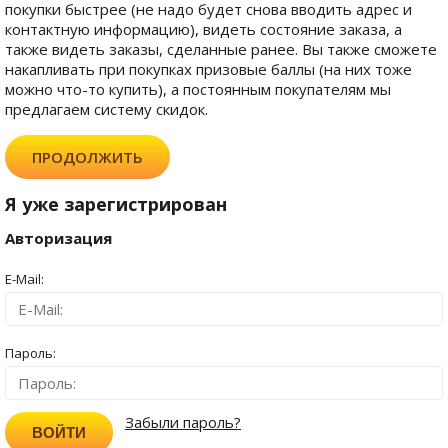
покупки быстрее (не надо будет снова вводить адрес и
контактную информацию), видеть состояние заказа, а
также видеть заказы, сделанные ранее. Вы также сможете
накапливать при покупках призовые баллы (на них тоже
можно что-то купить), а постоянным покупателям мы
предлагаем систему скидок.
ПРОДОЛЖИТЬ
Я уже зарегистрирован
Авторизация
E-Mail:
Пароль:
Забыли пароль?